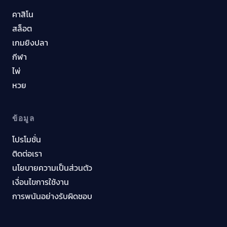
คาสิโน
สล็อต
เกมยิงปลา
กีฬา
ไพ่
หวย
ข้อมูล
โปรโมชั่น
ติดต่อเรา
นโยบายความเป็นส่วนตัว
เงื่อนไขการใช้งาน
การพนันอย่างรับผิดชอบ