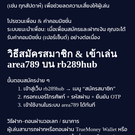
(เช่น ทุกสัปดาห์) เพื่อช่วยลดความเสี่ยงให้ผู้เล่น
โปรชวนเพื่อน & ค่าคอมมิชชั่น
ระบบแนะนำเพื่อน: เมื่อเพื่อนสมัครและฝากเงิน คุณจะได้
รับค่าคอมมิชชั่น (เปอร์เซ็นต์) อย่างต่อเนื่อง
วิธีสมัครสมาชิก & เข้าเล่น
area789 บน rb289hub
ขั้นตอนสมัครง่าย ๆ
เข้าสู่เว็บ rb289hub → เมนู “สมัครสมาชิก”
กรอกเบอร์โทรศัพท์ + รหัสผ่าน + ยืนยัน OTP
เข้าใช้งานในระบบ area789 ได้ทันที
วิธีฝาก–ถอนผ่านวอเลท / ธนาคาร
ผู้เล่นสามารถฝากหรือถอนผ่าน TrueMoney Wallet หรือ