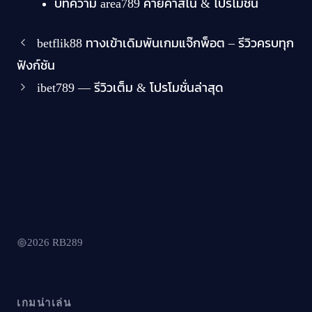
บทความ area789 ค่ายคาสิโน & โปรโมชั่น
betflik88 ทางเข้าเดิมพันเกมแจ๊กพ็อต – รีวิวครบทุก
ฟังก์ชัน
ibet789 — รีวิวเต็ม & โปรโมชั่นล่าสุด
2026 RB289
เกมน่าเล่น