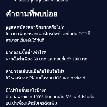
เล่นได้ทุกที่ทุกเวลาผ่านมือถือ
คำถามที่พบบ่อย
pg99 สมัครสมาชิกยากหรือไม่?
ไม่ยาก เพียงกรอกเบอร์โทรศัพท์และยืนยัน OTP ก็
สามารถเริ่มเล่นได้ทันที
ฝากถอนขั้นต่ำเท่าไร?
ฝากขั้นต่ำเพียง 50 บาท และถอนขั้นต่ำ 100 บาท
สามารถเล่นบนมือถือได้หรือไม่?
ได้ รองรับการใช้งานทั้งระบบ iOS และ Android
มีโปรโมชั่นอะไรบ้าง?
มีโบนัสฝากแรก 100% คืนยอดเสีย 5% และโปรโมชั่น
แนะนำเพื่อนเพื่อรับเครดิตเพิ่ม