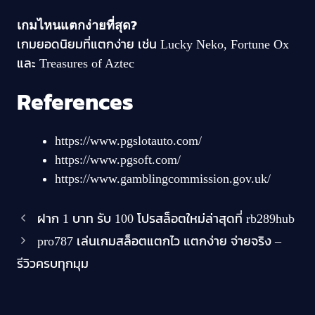
เกมไหนแตกง่ายที่สุด?
เกมยอดนิยมที่แตกง่าย เช่น Lucky Neko, Fortune Ox
และ Treasures of Aztec
References
https://www.pgslotauto.com/
https://www.pgsoft.com/
https://www.gamblingcommission.gov.uk/
ฝาก 1 บาท รับ 100 โปรสล็อตใหม่ล่าสุดที่ rb289hub
pro787 เล่นเกมสล็อตแตกไว แตกง่าย จ่ายจริง –
รีวิวครบทุกมุม