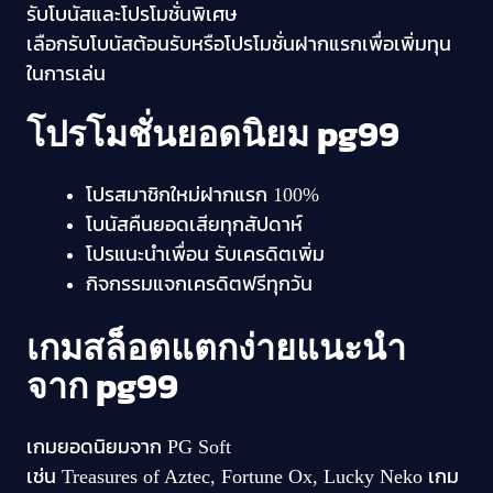
รับโบนัสและโปรโมชั่นพิเศษ
เลือกรับโบนัสต้อนรับหรือโปรโมชั่นฝากแรกเพื่อเพิ่มทุน
ในการเล่น
โปรโมชั่นยอดนิยม pg99
โปรสมาชิกใหม่ฝากแรก 100%
โบนัสคืนยอดเสียทุกสัปดาห์
โปรแนะนำเพื่อน รับเครดิตเพิ่ม
กิจกรรมแจกเครดิตฟรีทุกวัน
เกมสล็อตแตกง่ายแนะนำ
จาก pg99
เกมยอดนิยมจาก PG Soft
เช่น Treasures of Aztec, Fortune Ox, Lucky Neko เกม