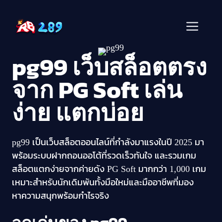
Skip
to
Men
content
pg99 เว็บสล็อตตรง
จาก PG Soft เล่น
ง่าย แตกบ่อย
pg99 เป็นเว็บสล็อตออนไลน์ที่กำลังมาแรงในปี 2025 มา
พร้อมระบบฝากถอนออโต้ที่รวดเร็วทันใจ และรวมเกม
สล็อตแตกง่ายจากค่ายดัง PG Soft มากกว่า 1,000 เกม
เหมาะสำหรับนักเดิมพันทั้งมือใหม่และมืออาชีพที่มอง
หาความสนุกพร้อมกำไรจริง