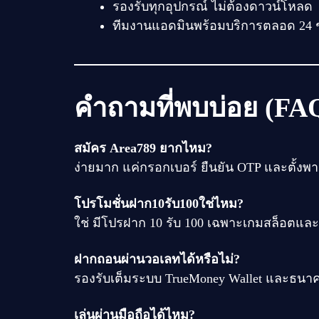
รองรับทุกอุปกรณ์ ไม่ต้องดาวน์โหลด
ทีมงานแอดมินพร้อมบริการตลอด 24 ช
คำถามที่พบบ่อย (FA
สมัคร Area789 ยากไหม?
ง่ายมาก แค่กรอกเบอร์ ยืนยัน OTP และตั้งพา
โปรโมชั่นฝาก10รับ100ใช่ไหม?
ใช่ มีโปรฝาก 10 รับ 100 เฉพาะเกมสล็อตและเ
ฝากถอนผ่านวอเลทได้หรือไม่?
รองรับเต็มระบบ TrueMoney Wallet และธนาคา
เล่นผ่านมือถือได้ไหม?