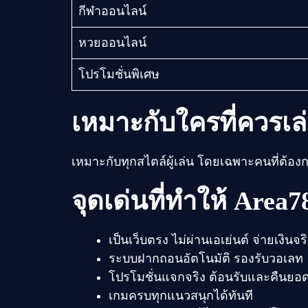
กีฬาออนไลน์
หวยออนไลน์
โปรโมชั่นพิเศษ
เหมาะกับใครที่ควรเล
เหมาะกับทุกสไตล์ผู้เล่น โดยเฉพาะคนที่ต้อ
จุดเด่นที่ทำให้ Area78
เป็นเว็บตรง ไม่ผ่านเอเย่นต์ จ่ายเงินจร
ระบบฝากถอนอัตโนมัติ รองรับวอเลท
โปรโมชั่นแจกจริง ต้อนรับและคืนยอด
เกมครบทุกแนวสนุกได้ทันที