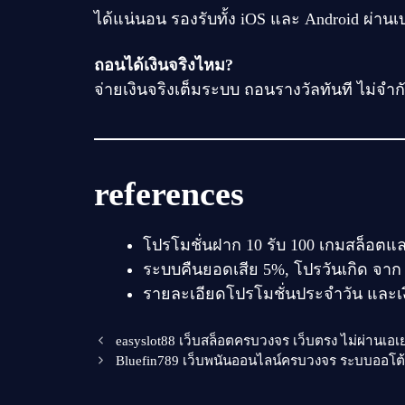
ได้แน่นอน รองรับทั้ง iOS และ Android ผ่าน
ถอนได้เงินจริงไหม?
จ่ายเงินจริงเต็มระบบ ถอนรางวัลทันที ไม่จำกั
references
โปรโมชั่นฝาก 10 รับ 100 เกมสล็อตแ
ระบบคืนยอดเสีย 5%, โปรวันเกิด จาก
รายละเอียดโปรโมชั่นประจำวัน และเ
easyslot88 เว็บสล็อตครบวงจร เว็บตรง ไม่ผ่านเอเ
Bluefin789 เว็บพนันออนไลน์ครบวงจร ระบบออโ