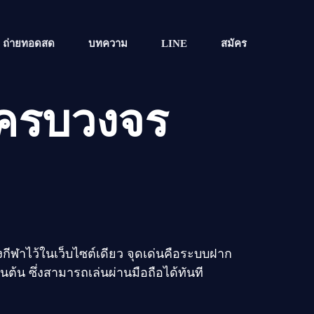
ถ่ายทอดสด
บทความ
LINE
สมัคร
์ครบวงจร
ฬาไว้ในเว็บไซต์เดียว จุดเด่นคือระบบฝาก
็นต้น ซึ่งสามารถเล่นผ่านมือถือได้ทันที