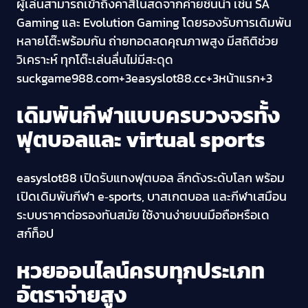
ผู้เล่นสามารถเข้าถึงคาสิโนสดจากค่ายชั้นนำ เช่น SA
Gaming และ Evolution Gaming โดยรองรับการเดิมพัน
หลายโต๊ะพร้อมกัน ถ่ายทอดสดคุณภาพสูง มีสถิติช่วย
วิเคราะห์ ทุกโต๊ะเล่นลื่นไม่มีสะดุด
suckgame988.com+3easyslot88.cc+3หน้าแรก+3
เดิมพันกีฬาแบบครบวงจรทั้ง
ฟุตบอลและ virtual sports
easyslot88 เปิดรับแทงฟุตบอล ลีกดังระดับโลก พร้อม
เปิดเดิมพันกีฬา e‑sports, บาสเกตบอล และกีฬาเสมือน
ระบบราคาต่อรองทันสมัย ใช้งานง่ายบนมือถือหรือเด
สก์ท็อป
หวยออนไลน์ครบทุกประเภท
อัตราจ่ายสูง