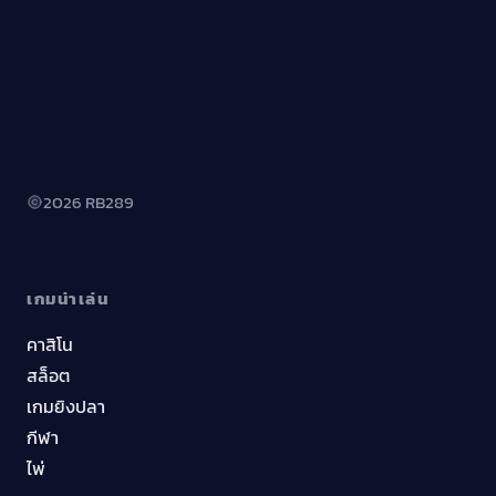
2026 RB289
เกมน่าเล่น
คาสิโน
สล็อต
เกมยิงปลา
กีฬา
ไพ่