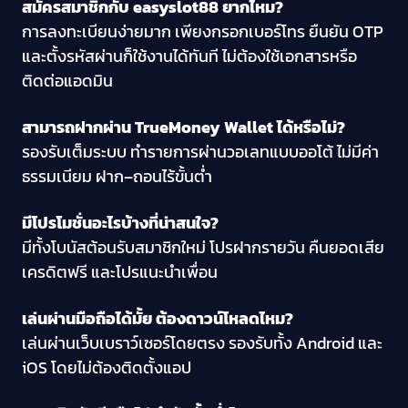
สมัครสมาชิกกับ easyslot88 ยากไหม?
การลงทะเบียนง่ายมาก เพียงกรอกเบอร์โทร ยืนยัน OTP
และตั้งรหัสผ่านก็ใช้งานได้ทันที ไม่ต้องใช้เอกสารหรือ
ติดต่อแอดมิน
สามารถฝากผ่าน TrueMoney Wallet ได้หรือไม่?
รองรับเต็มระบบ ทำรายการผ่านวอเลทแบบออโต้ ไม่มีค่า
ธรรมเนียม ฝาก–ถอนไร้ขั้นต่ำ
มีโปรโมชั่นอะไรบ้างที่น่าสนใจ?
มีทั้งโบนัสต้อนรับสมาชิกใหม่ โปรฝากรายวัน คืนยอดเสีย
เครดิตฟรี และโปรแนะนำเพื่อน
เล่นผ่านมือถือได้มั้ย ต้องดาวน์โหลดไหม?
เล่นผ่านเว็บเบราว์เซอร์โดยตรง รองรับทั้ง Android และ
iOS โดยไม่ต้องติดตั้งแอป