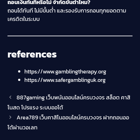
ถอนเงินทันทีหรือไม่ จำกัดขั้นต่ำไหม?
ถอนได้ทันที ไม่มีขั้นต่ำ และรองรับการถอนทุกยอดตาม
เครดิตในระบบ
references
https://www.gamblingtherapy.org
https://www.safergamblinguk.org
887gaming เว็บพนันออนไลน์ครบวงจร สล็อต คาสิ
โนสด โปรแรง ระบบออโต้
Area789 เว็บคาสิโนออนไลน์ครบวงจร ฝากถอนออ
โต้ผ่านวอเลท