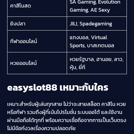
SA Gaming, Evolution
คาสิโนสด
Gaming, AE Sexy
ยิงปลา
JILI, Spadegaming
แทงบอล, Virtual
กีฬาออนไลน์
Sports, บาสเกตบอล
หวยรัฐบาล, ฮานอย, ลาว,
หวยออนไลน์
หุ้น, ยี่กี
easyslot88 เหมาะกับใคร
เหมาะสำหรับผู้เล่นทุกสาย ไม่ว่าจะสายสล็อต คาสิโน หวย
หรือกีฬา รวมถึงผู้ที่เน้นโปรโมชั่น ระบบออโต้ และใช้งาน
ผ่านมือถือได้ทุกที่ พร้อมความเชื่อถือจากการเป็นเว็บตรง
ไม่มีข้อกังวลเรื่องความปลอดภัย